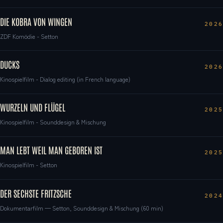
DIE KOBRA VON WINGEN
2026
ZDF Komödie - Setton
DUCKS
2026
Kinospielfilm - Dialog editing (in French language)
WURZELN UND FLÜGEL
2025
Kinospielfilm - Sounddesign & Mischung
MAN LEBT WEIL MAN GEBOREN IST
2025
Kinospielfilm - Setton
DER SECHSTE FRITZSCHE
2024
Dokumentarfilm — Setton, Sounddesign & Mischung (60 min)