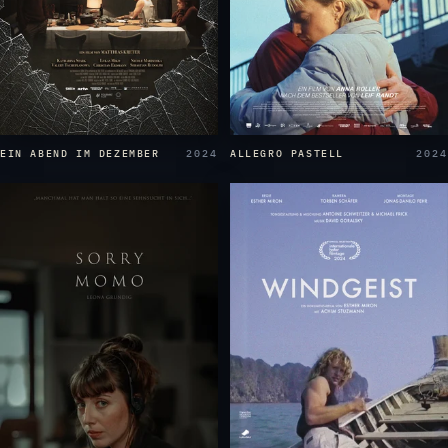
ALLEGRO PASTELL
2024
EIN ABEND IM DEZEMBER
2024