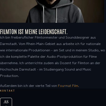
FILMTON IST MEINE LEIDENSCHAFT.
Ich bin freiberuflicher Filmtonmeister und Sounddesigner aus
Darmstadt. Vom Rhein-Main-Gebiet aus arbeite ich für nationale
wie internationale Produktionen - am Set und in meinem Studio, wo
ich die komplette Palette der Audio-Postproduktion für Filme
übernehme. Ich unterrichte zudem als Dozent für Filmton an der
Hochschule Darmstadt - im Studiengang Sound and Music
Production.
Außerdem bin ich der vierte Teil von
Fourmat Film
.
KONTAKT
AS