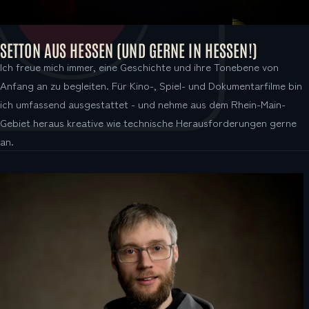
SETTON AUS HESSEN (UND GERNE IN HESSEN!)
Ich freue mich immer, eine Geschichte und ihre Tonebene von
Anfang an zu begleiten. Für Kino-, Spiel- und Dokumentarfilme bin
ich umfassend ausgestattet - und nehme aus dem Rhein-Main-
Gebiet heraus kreative wie technische Herausforderungen gerne
an.